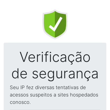
Verificação
de segurança
Seu IP fez diversas tentativas de
acessos suspeitos a sites hospedados
conosco.